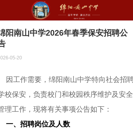
绵阳南山中学2026年春季保安招聘公
告
2026-05-20
因工作需要，绵阳南山中学特向社会招
学校保安，负责校门和校园秩序维护及安全
管理工作，现将有关事项公告如下：
一、招聘岗位及人数