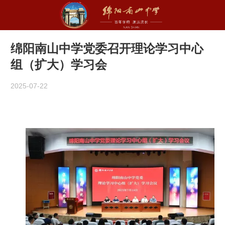
绵阳南山中学党委召开理论学习中心
组（扩大）学习会
2025-07-22