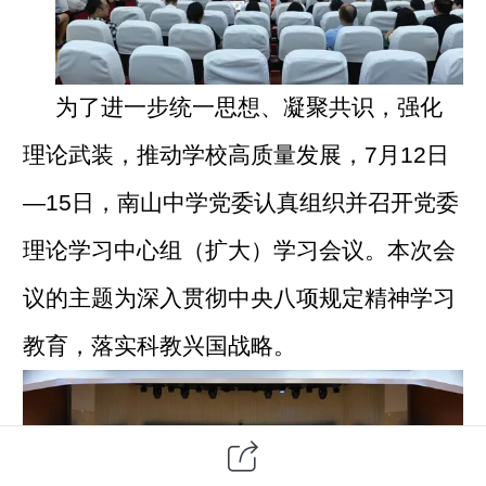
为了进一步统一思想、凝聚共识，强化
理论武装，推动学校高质量发展，
7
月
12
日
—15
日，南山中学党委认真组织并召开党委
理论学习中心组（扩大）学习会议。本次会
议的主题为深入贯彻中央八项规定精神学习
教育，落实科教兴国战略。