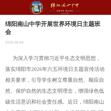
绵阳南山中学开展世界环境日主题班
会
2026-06-04
为深入学习贯彻习近平生态文明思想，
落实绵阳市
2026
年六五环境日主题宣传活动
相关要求，引导学生树立尊重自然、顺应自
然、保护自然的生态文明理念，增强绿色低
碳生活意识和社会责任感
。
近日
，
绵阳南山